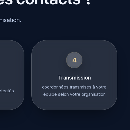
nisation.
4
Transmission
coordonnées transmises à votre
étectés
équipe selon votre organisation