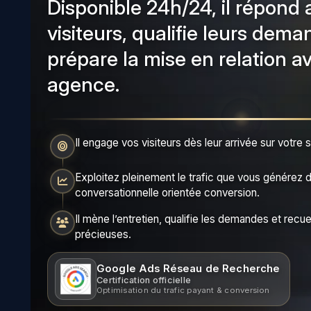
Disponible 24h/24, il répond 
visiteurs, qualifie leurs dema
prépare la mise en relation a
agence.
Il engage vos visiteurs dès leur arrivée sur votre 
Exploitez pleinement le trafic que vous générez d
conversationnelle orientée conversion.
Il mène l’entretien, qualifie les demandes et recue
précieuses.
Google Ads Réseau de Recherche
Certification officielle
Optimisation du trafic payant & conversion