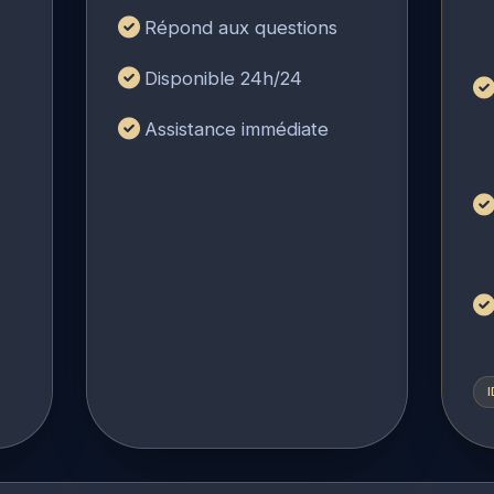
Répond aux questions
Disponible 24h/24
Assistance immédiate