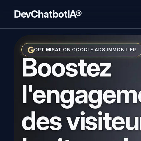
DevChatbotIA®
OPTIMISATION GOOGLE ADS IMMOBILIER
Boostez
l'engagem
des visiteu