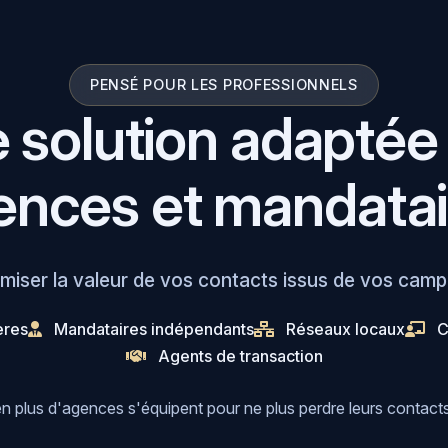
PENSÉ POUR LES PROFESSIONNELS
 solution adaptée
ences et mandatai
iser la valeur de vos contacts issus de vos campa
ères
Mandataires indépendants
Réseaux locaux
C
Agents de transaction
n plus d'agences s'équipent pour ne plus perdre leurs contacts