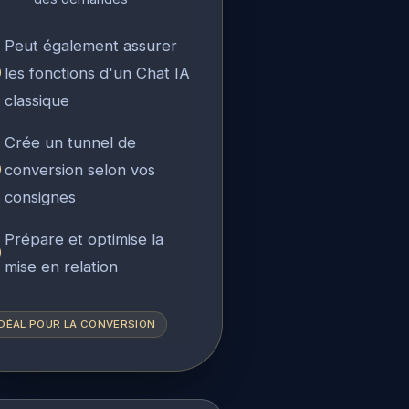
Peut également assurer
les fonctions d'un Chat IA
classique
Crée un tunnel de
conversion selon vos
consignes
Prépare et optimise la
mise en relation
IDÉAL POUR LA CONVERSION